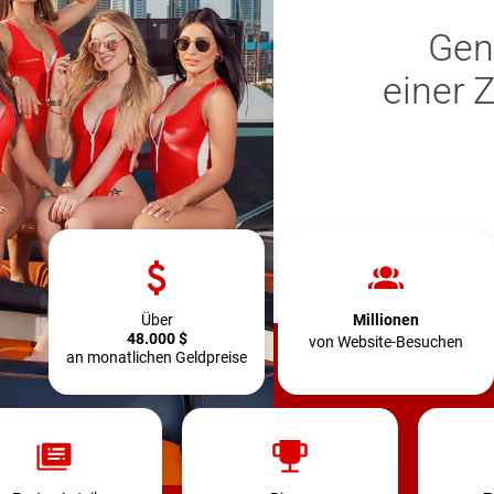
Gen
einer 
Über
Millionen
48.000 $
von Website-Besuchen
an monatlichen Geldpreise