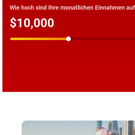
Wie hoch sind Ihre monatlichen Einnahmen au
$10,000