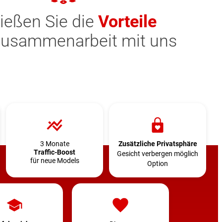
ießen Sie die
Vorteile
Zusammenarbeit mit uns
3 Monate
Zusätzliche Privatsphäre
Traffic-Boost
Gesicht verbergen möglich
für neue Models
Option