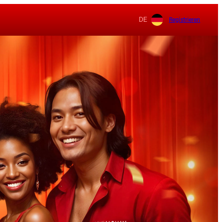
DE
Registrieren